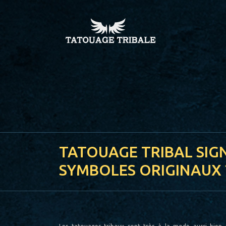
TATOUAGE TRIBAL SIGN
SYMBOLES ORIGINAUX 