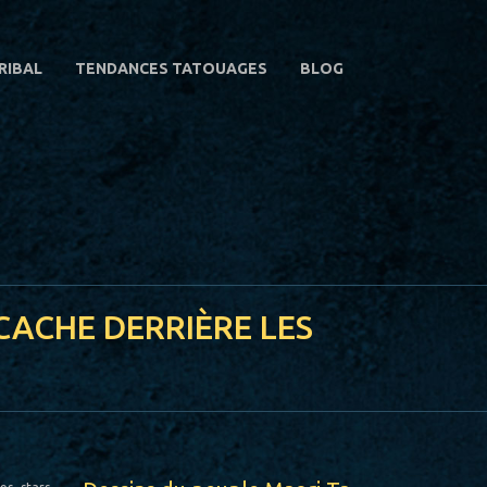
RIBAL
TENDANCES TATOUAGES
BLOG
CACHE DERRIÈRE LES