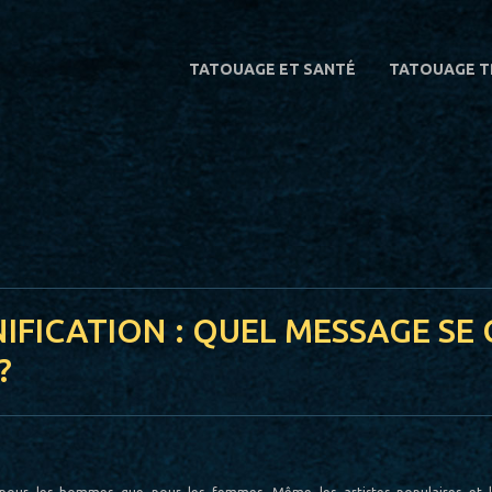
TATOUAGE ET SANTÉ
TATOUAGE T
IFICATION : QUEL MESSAGE SE 
?